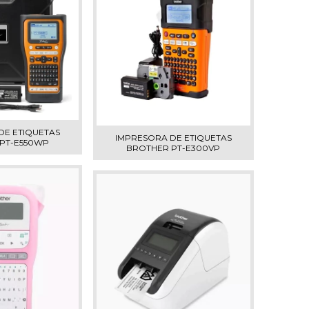
DE ETIQUETAS
IMPRESORA DE ETIQUETAS
PT-E550WP
BROTHER PT-E300VP