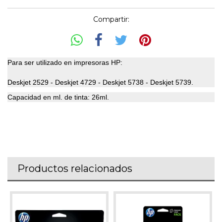
Compartir:
Para ser utilizado en impresoras HP:
Deskjet 2529 - Deskjet 4729 - Deskjet 5738 - Deskjet 5739.
Capacidad en ml. de tinta: 26ml.
Productos relacionados