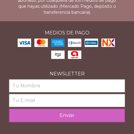
abonado, por cualquiera de los medios de pago
que hayas utilizado (Mercado Pago, depósito o
transferencia bancaria).
MEDIOS DE PAGO
NEWSLETTER